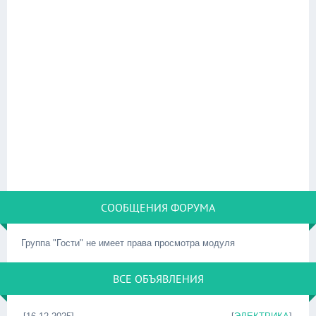
СООБЩЕНИЯ ФОРУМА
Группа "Гости" не имеет права просмотра модуля
ВСЕ ОБЪЯВЛЕНИЯ