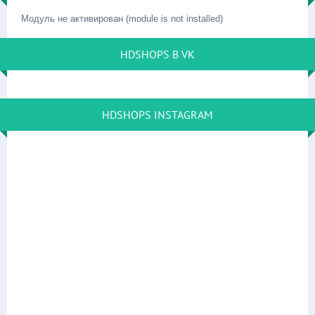
Модуль не активирован (module is not installed)
HDSHOPS В VK
HDSHOPS INSTAGRAM