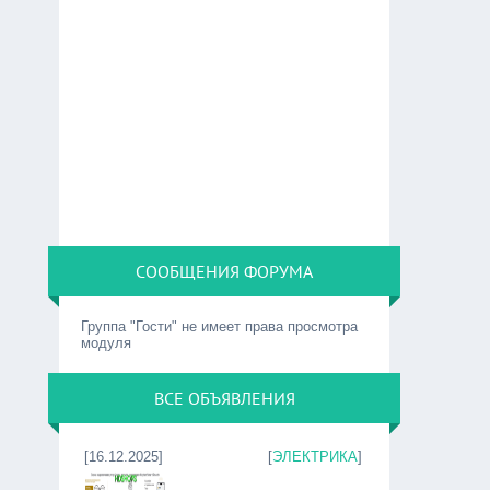
СООБЩЕНИЯ ФОРУМА
Группа "Гости" не имеет права просмотра
модуля
ВСЕ ОБЪЯВЛЕНИЯ
[16.12.2025]
[
ЭЛЕКТРИКА
]