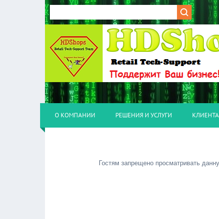
О КОМПАНИИ
РЕШЕНИЯ И УСЛУГИ
КЛИЕНТ
Гостям запрещено просматривать данную