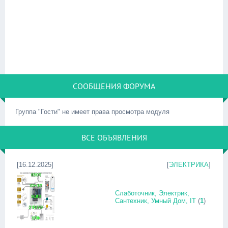
СООБЩЕНИЯ ФОРУМА
Группа "Гости" не имеет права просмотра модуля
ВСЕ ОБЪЯВЛЕНИЯ
[16.12.2025]
[
ЭЛЕКТРИКА
]
Слаботочник, Электрик,
Сантехник, Умный Дом, IT
(
1
)