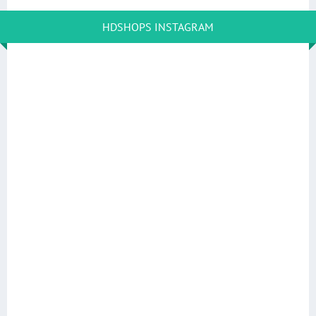
HDSHOPS INSTAGRAM