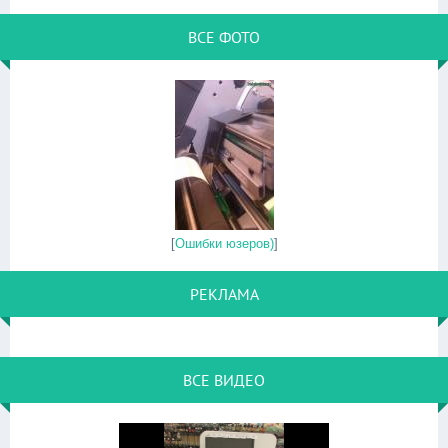
ВСЕ ФОТО
[
Ошибки юзеров)
]
РЕКЛАМА
ВСЕ ВИДЕО