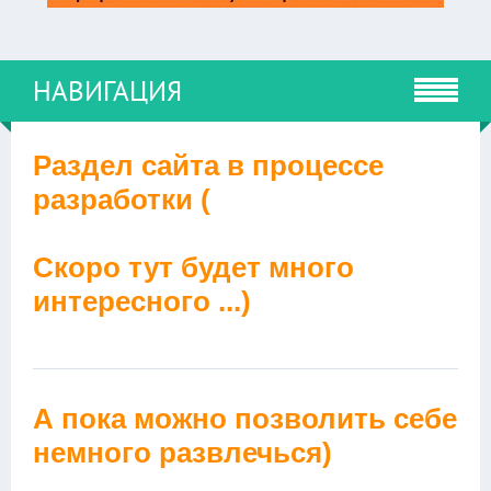
НАВИГАЦИЯ
Раздел сайта в процессе
разработки (
Скоро тут будет много
интересного ...)
А пока можно позволить себе
немного развлечься)