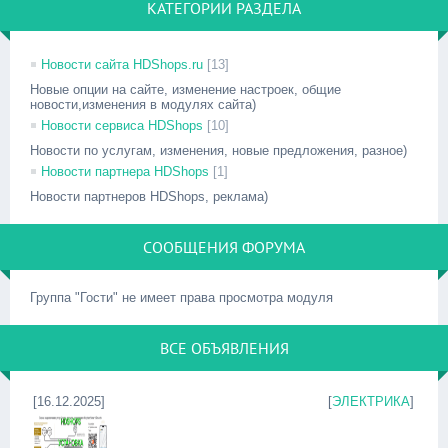
КАТЕГОРИИ РАЗДЕЛА
Новости сайта HDShops.ru
[13]
Новые опции на сайте, изменение настроек, общие
новости,изменения в модулях сайта)
Новости сервиса HDShops
[10]
Новости по услугам, изменения, новые предложения, разное)
Новости партнера HDShops
[1]
Новости партнеров HDShops, реклама)
СООБЩЕНИЯ ФОРУМА
Группа "Гости" не имеет права просмотра модуля
ВСЕ ОБЪЯВЛЕНИЯ
[16.12.2025]
[
ЭЛЕКТРИКА
]