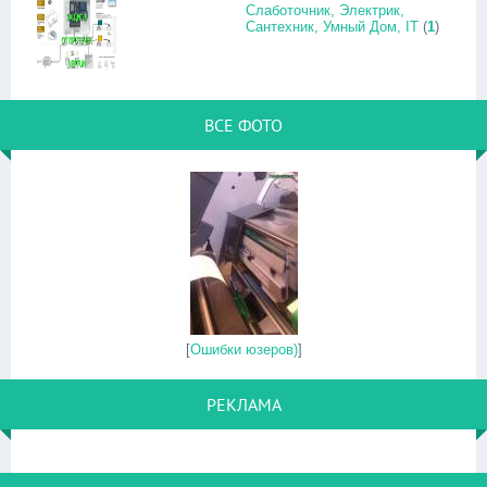
Слаботочник, Электрик,
Сантехник, Умный Дом, IT
(
1
)
ВСЕ ФОТО
[
Ошибки юзеров)
]
РЕКЛАМА