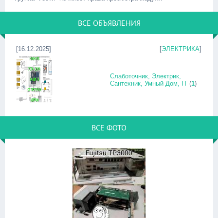
ВСЕ ОБЪЯВЛЕНИЯ
[16.12.2025]
[
ЭЛЕКТРИКА
]
Слаботочник, Электрик,
Сантехник, Умный Дом, IT
(
1
)
ВСЕ ФОТО