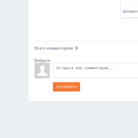
Добавле
Всего комментариев
:
0
Войдите:
ОТПРАВИТЬ