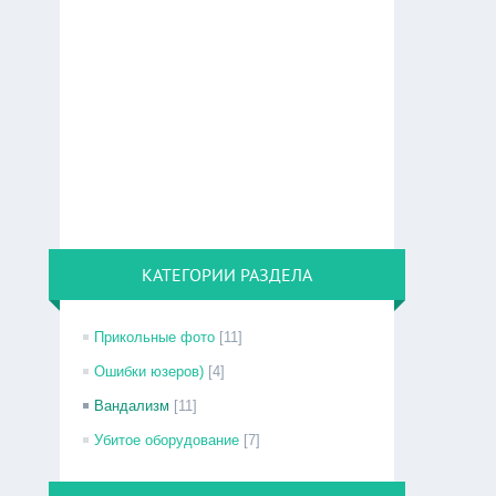
КАТЕГОРИИ РАЗДЕЛА
Прикольные фото
[11]
Ошибки юзеров)
[4]
Вандализм
[11]
Убитое оборудование
[7]