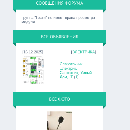
СООБЩЕНИЯ ФОРУМА
Группа "Гости" не имеет права просмотра
модуля
ВСЕ ОБЪЯВЛЕНИЯ
[16.12.2025]
[
ЭЛЕКТРИКА
]
Слаботочник,
Электрик,
Сантехник, Умный
Дом, IT
(
1
)
ВСЕ ФОТО